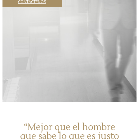
CONTÁCTENOS
“Mejor que el hombre
que sabe lo que es justo