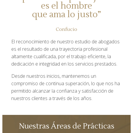
es el hombre
que ama lo justo”
Confucio
El reconocimiento de nuestro estudio de abogados
es el resultado de una trayectoria profesional
altamente cualificada, por el trabajo eficiente, la
dedicación e integridad en los servicios prestados.
Desde nuestros inicios, mantenemos un
compromiso de continua superación, lo que nos ha
permitido alcanzar la confianza y satisfacción de
nuestros clientes a través de los años.
Nuestras Áreas de Prácticas