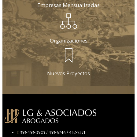
Empresas Mensualizadas
Organizaciones
Nuevos Proyectos
353-453-0903 / 453-6746 / 452-2571