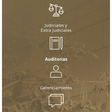
Judiciales y
Extra Judiciales
Auditorias
Gerenciamiento